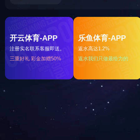
人信地产
完美（中国）
完美体育
网址：www.ayscaterers.com
邮编：414300