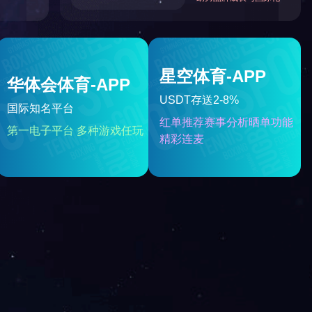
网站导航
企业概况
新闻中心
产品展示
工程案列
合作加盟
服务支持
完美（中国）