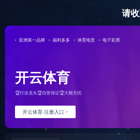
欢迎来到完美体育官网。咨询热线：400-8228-286
首页
企业概况
新闻中心